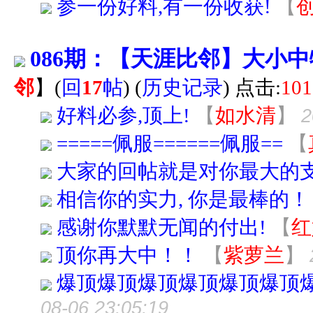
参一份好料,有一份收获!
【
086期：【天涯比邻】大小
邻
】
(
回
17
帖
)
(
历史记录
) 点击:
101
好料必参,顶上!
【
如水清
】
2
=====佩服======佩服==
【
大家的回帖就是对你最大的
相信你的实力, 你是最棒的！
感谢你默默无闻的付出!
【
红
顶你再大中！！
【
紫萝兰
】
爆顶爆顶爆顶爆顶爆顶爆顶
08-06 23:05:19