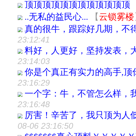
顶顶顶顶顶顶顶顶顶顶顶顶
..无私的益民心...
【
云锁雾楼
真的很牛，跟踪好几期，不
23:12:41
料好，人更好，坚持发表，
23:14:03
你是个真正有实力的高手,顶
23:16:29
一个字：牛，不管怎么样，
23:16:48
厉害！辛苦了，我只顶为人
08-06 23:16:50