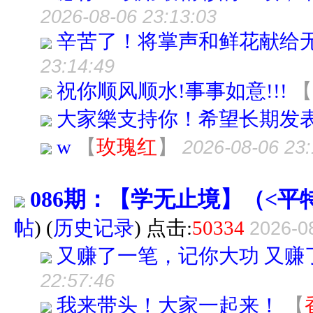
2026-08-06 23:13:03
辛苦了！将掌声和鲜花献给
23:14:49
祝你顺风顺水!事事如意!!!
【
大家樂支持你！希望长期发
w
【
玫瑰红
】
2026-08-06 23:
086期：【学无止境】（<平
帖
)
(
历史记录
) 点击:
50334
2026-0
又赚了一笔，记你大功 又赚
22:57:46
我来带头！大家一起来！
【