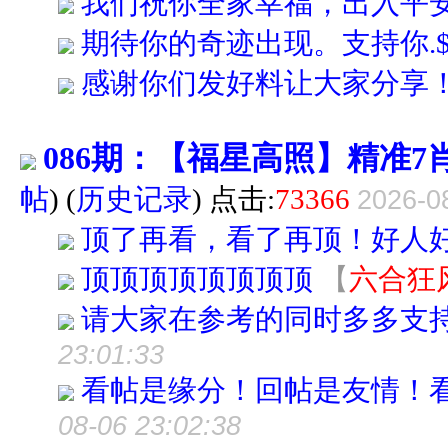
我们祝你全家幸福，出入平
期待你的奇迹出现。支持你.$$
感谢你们发好料让大家分享
086期：【福星高照】精准7
帖
)
(
历史记录
) 点击:
73366
2026-0
顶了再看，看了再顶！好人
顶顶顶顶顶顶顶顶
【
六合狂
请大家在参考的同时多多支持
23:01:33
看帖是缘分！回帖是友情！
08-06 23:02:38