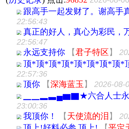
2026-08-06
跟高手一起发财了。谢高手
22:56:43
真正的好人，真心为彩民，
22:56:47
永远支持你
【
君子特区
】
20
顶*顶*顶*顶*顶*顶*顶*顶*
22:57:36
顶你
【
深海蓝玉
】
2026-08-0
▁▁▂▃▄▆▇★六合人士
23:00:36
我顶你！
【
天使流的泪
】
20
顶上!好料必参,顶上!
【
平定