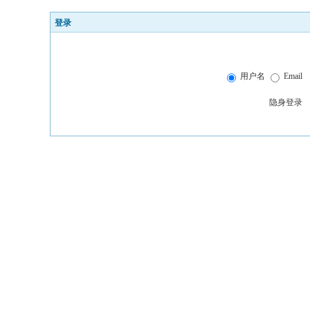
登录
用户名
Email
隐身登录