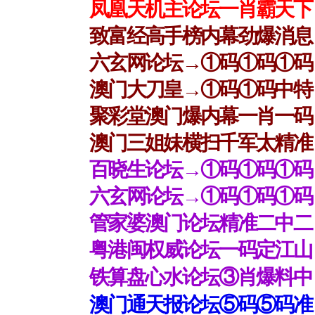
凤凰天机主论坛一肖霸天下
致富经高手榜内幕劲爆消息
六玄网论坛→①码①码①码
澳门大刀皇→①码①码中特
聚彩堂澳门爆内幕一肖一码
澳门三姐妹横扫千军太精准
百晓生论坛→①码①码①码
六玄网论坛→①码①码①码
管家婆澳门论坛精准二中二
粤港闽权威论坛一码定江山
铁算盘心水论坛③肖爆料中
澳门通天报论坛⑤码⑤码准