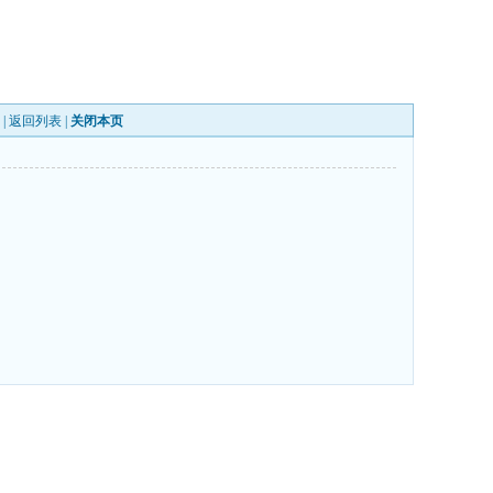
 |
返回列表
|
关闭本页