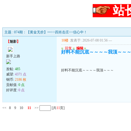
站
主题 : 074期：【黄金无价】━>>四肖击庄<<信心中！
10楼
发表于: 2026-07-08 01:56
---
【
魅影
】
u
回复
u
编辑
u
好料不能沉底～～～～我顶～～
新手上路
发帖:
485
好料不能沉底～～～～我顶～～～
威望:
4371 点
铜币:
2186 枚
贡献值:
0 点
好评度:
0 点
<<
8
9
10
11
>>
[共
11
页]