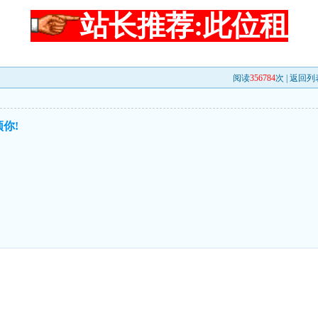
站长推荐:此位租
阅读
356784
次 |
返回列
顶你!