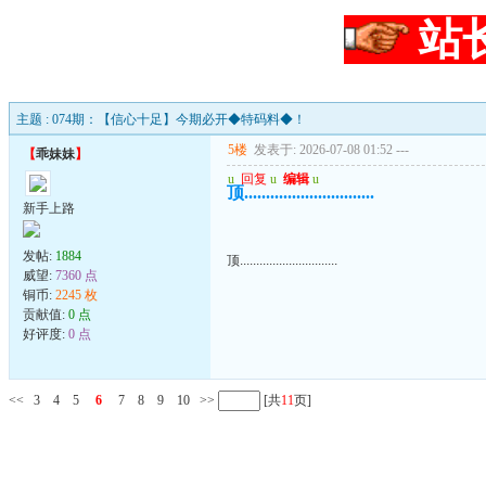
站
主题 : 074期：【信心十足】今期必开◆特码料◆！
5楼
发表于: 2026-07-08 01:52
---
【
乖妹妹
】
u
回复
u
编辑
u
顶..............................
新手上路
发帖:
1884
顶..............................
威望:
7360 点
铜币:
2245 枚
贡献值:
0 点
好评度:
0 点
<<
3
4
5
6
7
8
9
10
>>
[共
11
页]