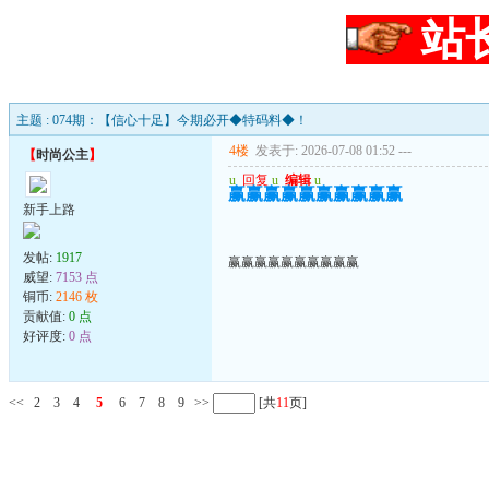
站
主题 : 074期：【信心十足】今期必开◆特码料◆！
4楼
发表于: 2026-07-08 01:52
---
【
时尚公主
】
u
回复
u
编辑
u
赢赢赢赢赢赢赢赢赢赢
新手上路
发帖:
1917
赢赢赢赢赢赢赢赢赢赢
威望:
7153 点
铜币:
2146 枚
贡献值:
0 点
好评度:
0 点
<<
2
3
4
5
6
7
8
9
>>
[共
11
页]