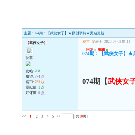
主题 : 074期：【武侠女子】★原创平特★见贴更新！
楼主
发表于: 2026-07-08 01:11
---
【
武侠女子
】
u
回复
u
编辑
u
074期：【武侠女子】
侠客
发帖:
208
威望:
774 点
074期【
武侠女
铜币:
763 枚
贡献值:
1 点
好评度:
0 点
<<
1
2
3
4
5
>>
[共
10
页]