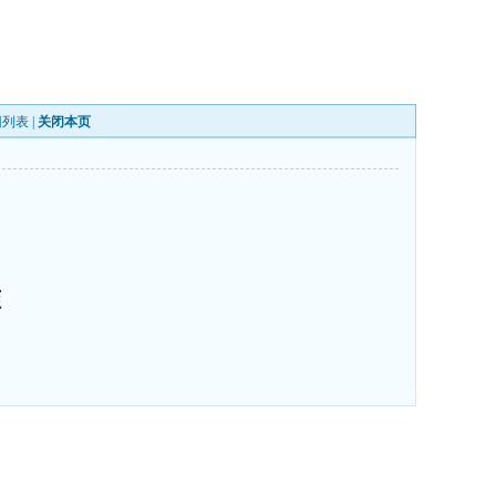
回列表
|
关闭本页
准