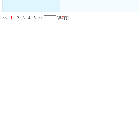
<<
1
2
3
4
5
>>
[共
7
页]