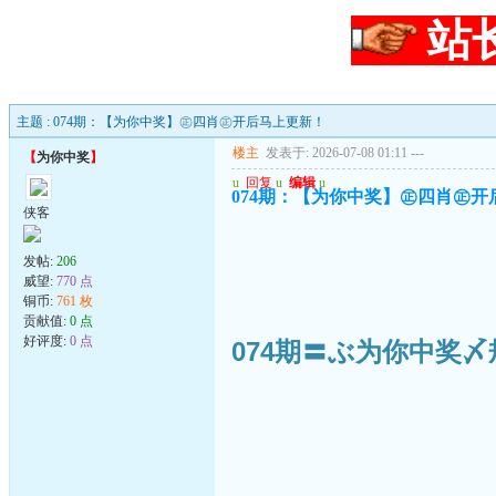
站
主题 : 074期：【为你中奖】㊣四肖㊣开后马上更新！
楼主
发表于: 2026-07-08 01:11
---
【
为你中奖
】
u
回复
u
编辑
u
074期：【为你中奖】㊣四肖㊣开
侠客
发帖:
206
威望:
770 点
铜币:
761 枚
贡献值:
0 点
好评度:
0 点
074期〓ぶ为你中奖〆