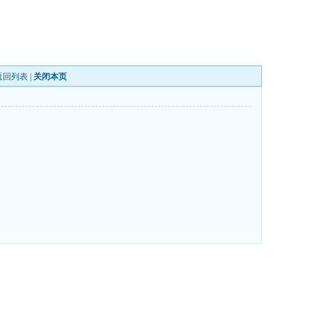
返回列表
|
关闭本页