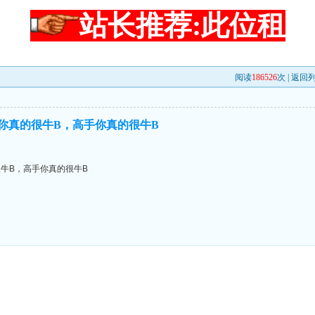
站长推荐:此位租
阅读
186526
次 |
返回
你真的很牛B，高手你真的很牛B
牛B，高手你真的很牛B