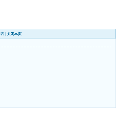
列表
|
关闭本页