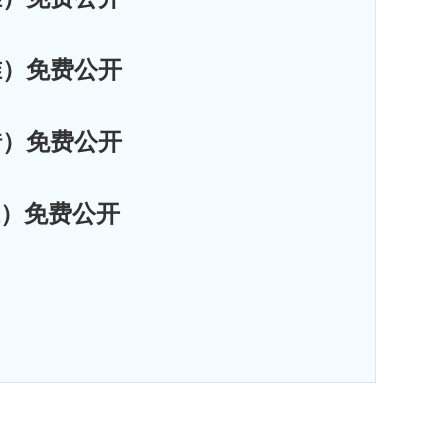
准）免费公开
错）免费公开
）免费公开