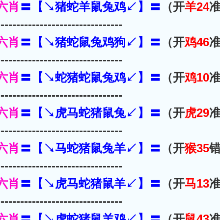
六肖
〓【↘猪蛇羊鼠兔鸡↙】〓
（开
羊24
--------------------------------
六肖
〓【↘猪蛇鼠兔鸡狗↙】〓
（开
鸡46
--------------------------------
六肖
〓【↘蛇猪蛇鼠兔鸡↙】〓
（开
鸡10
--------------------------------
六肖
〓【↘虎马蛇猪鼠兔↙】〓
（开
虎29
--------------------------------
六肖
〓【↘马蛇猪鼠兔羊↙】〓
（开
猴35
--------------------------------
六肖
〓【↘虎马蛇猪鼠羊↙】〓
（开
马13
--------------------------------
六肖
〓【↘虎蛇猪鼠羊鸡↙】〓
（开
鼠43