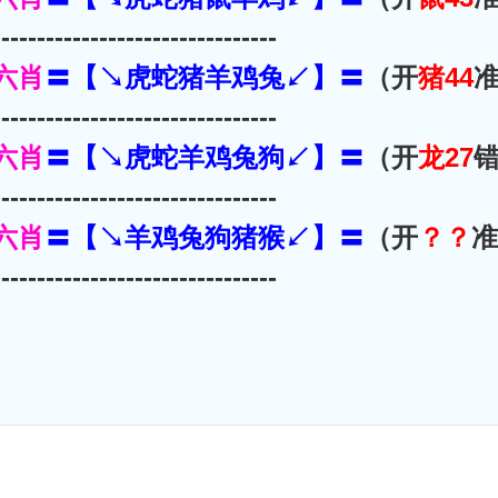
--------------------------------
六肖
〓【↘虎蛇猪羊鸡兔↙】〓
（开
猪44
--------------------------------
六肖
〓【↘虎蛇羊鸡兔狗↙】〓
（开
龙27
--------------------------------
六肖
〓【↘羊鸡兔狗猪猴↙】〓
（开
？？
准
--------------------------------