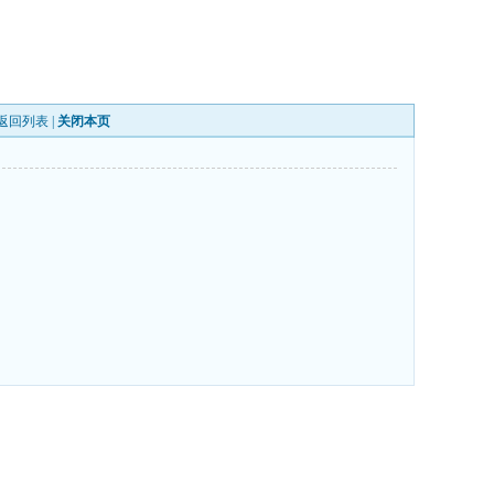
返回列表
|
关闭本页