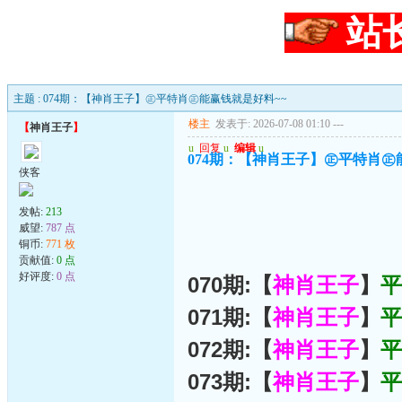
站
主题 : 074期：【神肖王子】㊣平特肖㊣能赢钱就是好料~~
楼主
发表于: 2026-07-08 01:10
---
【
神肖王子
】
u
回复
u
编辑
u
074期：【神肖王子】㊣平特肖㊣
侠客
发帖:
213
威望:
787 点
铜币:
771 枚
贡献值:
0 点
好评度:
0 点
070期:【
神肖王子
】
平
071期:【
神肖王子
】
平
072期:【
神肖王子
】
平
073期:【
神肖王子
】
平