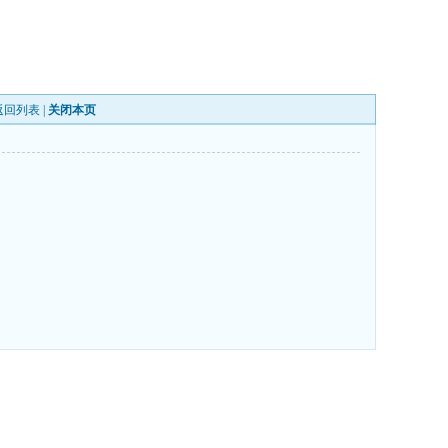
返回列表
|
关闭本页