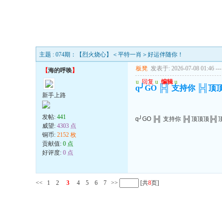
主题 : 074期：【烈火烧心】＜平特一肖＞好运伴随你！
板凳
发表于: 2026-07-08 01:46
---
【
海的呼唤
】
u
回复
u
编辑
u
q╯GO ╠╣ 支持你 ╠╣
新手上路
发帖:
441
q╯GO ╠╣ 支持你 ╠╣顶顶顶╠
威望:
4303 点
铜币:
2152 枚
贡献值:
0 点
好评度:
0 点
<<
1
2
3
4
5
6
7
>>
[共
8
页]