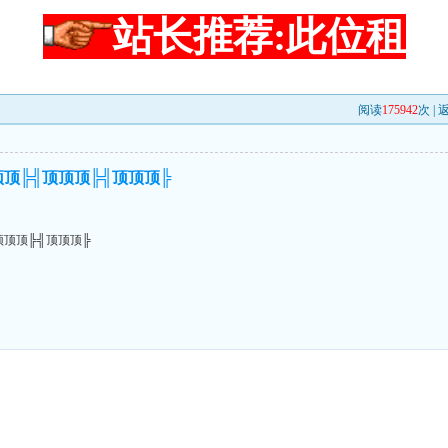
站长推荐:此位租
阅读
175942
次 |
顶顶顶╠╣顶顶顶╠╣顶顶顶╠
╣顶顶顶╠╣顶顶顶╠