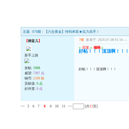
主题 : 074期：【六合黄金】特码单双★实力高手！
7楼
发表于: 2026-07-08 01:54
---
【
柳蓝儿
】
u
回复
u
编辑
u
好帖！！！顶顶啊！！
新手上路
发帖:
1908
好帖！！！顶顶啊！！！
威望:
7397 点
铜币:
2199 枚
贡献值:
0 点
好评度:
0 点
<<
5
6
7
8
9
10
11
>>
[共
11
页]