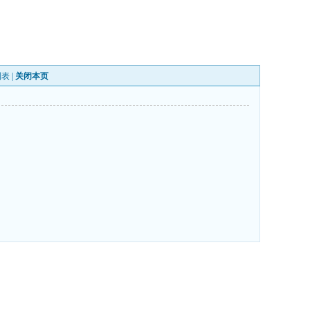
列表
|
关闭本页