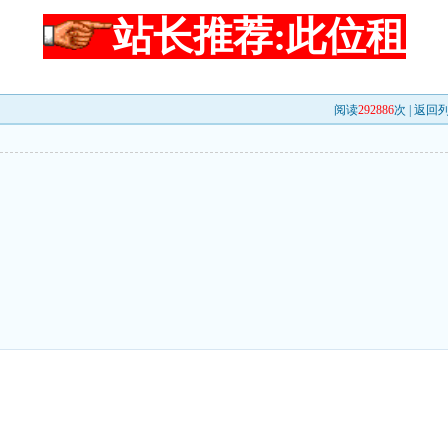
站长推荐:此位租
阅读
292886
次 |
返回
！