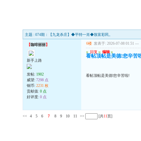
主题 : 074期：【九龙杀庄】◆平特一肖◆致富彩民。
6楼
发表于: 2026-07-08 01:51
---
【
咖啡丽丽
】
u
回复
u
编辑
u
看帖顶帖是美德!您辛苦啦
新手上路
发帖:
1902
看帖顶帖是美德!您辛苦啦!
威望:
7298 点
铜币:
2231 枚
贡献值:
0 点
好评度:
0 点
<<
4
5
6
7
8
9
10
11
>>
[共
11
页]