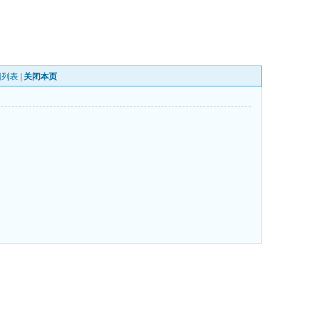
回列表
|
关闭本页