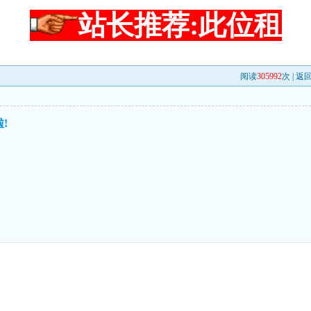
站长推荐:此位租
阅读
305992
次 |
返
!