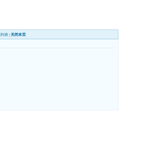
回列表
|
关闭本页