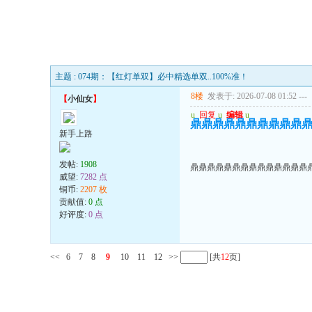
主题 : 074期：【红灯单双】必中精选单双..100%准！
8楼
发表于: 2026-07-08 01:52
---
【
小仙女
】
u
回复
u
编辑
u
鼎鼎鼎鼎鼎鼎鼎鼎鼎鼎
新手上路
发帖:
1908
鼎鼎鼎鼎鼎鼎鼎鼎鼎鼎鼎鼎鼎鼎
威望:
7282 点
铜币:
2207 枚
贡献值:
0 点
好评度:
0 点
<<
6
7
8
9
10
11
12
>>
[共
12
页]