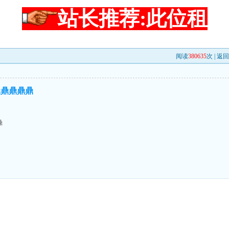
站长推荐:此位租
阅读
380635
次 |
返回
鼎鼎鼎鼎鼎
鼎