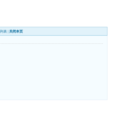
列表
|
关闭本页