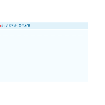
2
次 |
返回列表
|
关闭本页