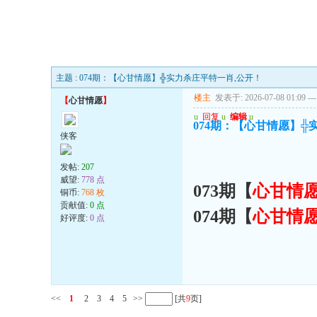
主题 : 074期：【心甘情愿】╬实力杀庄平特一肖,公开！
楼主
发表于: 2026-07-08 01:09
---
【
心甘情愿
】
u
回复
u
编辑
u
074期：【心甘情愿】╬
侠客
发帖:
207
威望:
778 点
073期【
心甘情
铜币:
768 枚
贡献值:
0 点
074期【
心甘情
好评度:
0 点
<<
1
2
3
4
5
>>
[共
9
页]