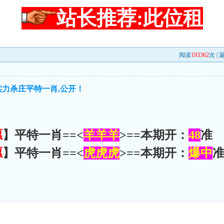
站长推荐:此位租
阅读
193362
次 |
实力杀庄平特一肖,公开！
愿
】平特一肖==<
羊羊羊
>==本期开：
48
准
愿
】平特一肖==<
虎虎虎
>==本期开：
爆中