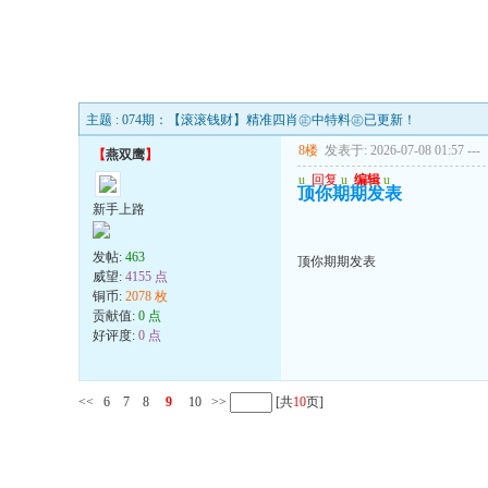
主题 : 074期：【滚滚钱财】精准四肖㊣中特料㊣已更新！
8楼
发表于: 2026-07-08 01:57
---
【
燕双鹰
】
u
回复
u
编辑
u
顶你期期发表
新手上路
发帖:
463
顶你期期发表
威望:
4155 点
铜币:
2078 枚
贡献值:
0 点
好评度:
0 点
<<
6
7
8
9
10
>>
[共
10
页]