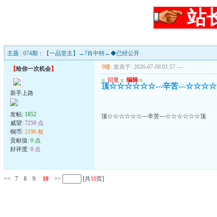
站
主题 : 074期：【一品堂主】→7肖中特←◆已经公开
9楼
发表于: 2026-07-08 01:57
---
【
给你一次机会
】
u
回复
u
编辑
u
顶☆☆☆☆☆☆---辛苦---☆☆☆
新手上路
发帖:
1852
顶☆☆☆☆☆☆---辛苦---☆☆☆☆☆☆顶
威望:
7259 点
铜币:
2196 枚
贡献值:
0 点
好评度:
0 点
<<
7
8
9
10
>>
[共
10
页]