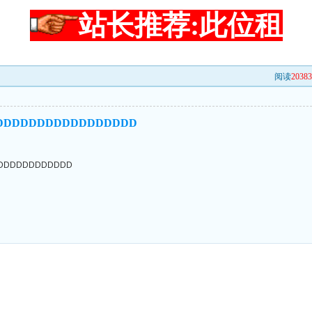
站长推荐:此位租
阅读
20383
DDDDDDDDDDDDDDDDD
DDDDDDDDDDDD