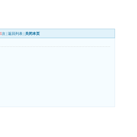
1
次 |
返回列表
|
关闭本页