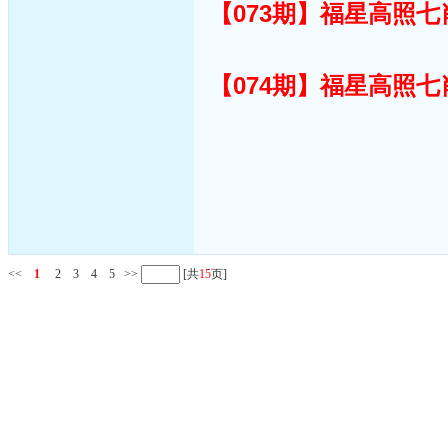
【073期】福星高照
【074期】福星高照
<<
1
2
3
4
5
>>
[共
15
页]