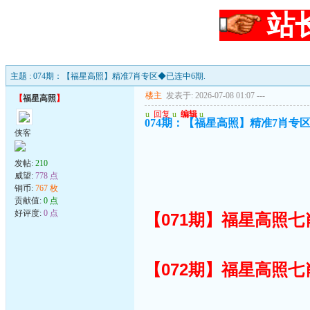
站
主题 : 074期：【福星高照】精准7肖专区◆已连中6期.
楼主
发表于: 2026-07-08 01:07
---
【
福星高照
】
u
回复
u
编辑
u
074期：【福星高照】精准7肖专区
侠客
发帖:
210
威望:
778 点
铜币:
767 枚
贡献值:
0 点
好评度:
0 点
【071期】福星高照
【072期】福星高照