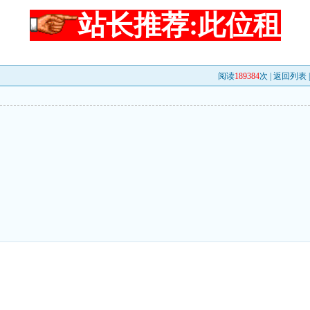
站长推荐:此位租
阅读
189384
次 |
返回列表