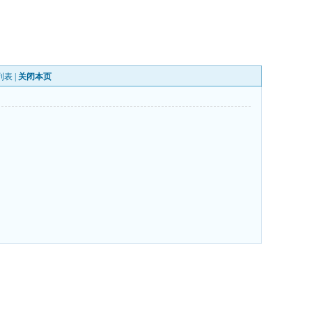
列表
|
关闭本页