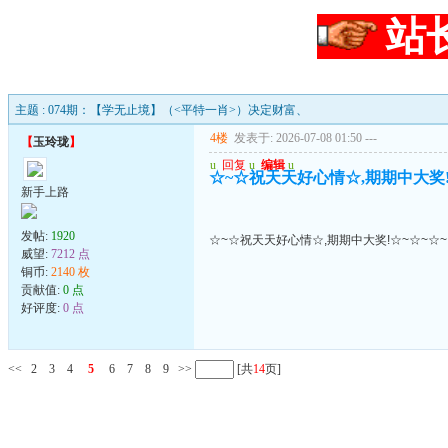
站
主题 : 074期：【学无止境】（<平特一肖>）决定财富、
4楼
发表于: 2026-07-08 01:50
---
【
玉玲珑
】
u
回复
u
编辑
u
☆~☆祝天天好心情☆,期期中大奖!
新手上路
发帖:
1920
☆~☆祝天天好心情☆,期期中大奖!☆~☆~☆~
威望:
7212 点
铜币:
2140 枚
贡献值:
0 点
好评度:
0 点
<<
2
3
4
5
6
7
8
9
>>
[共
14
页]