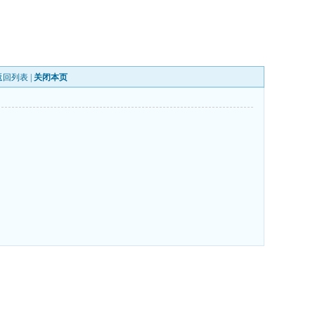
返回列表
|
关闭本页