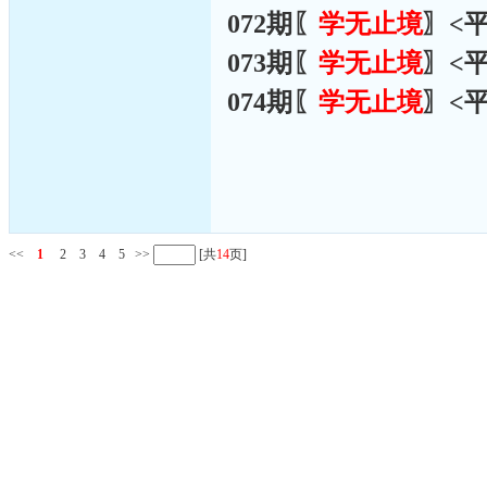
072期〖
学无止境
〗<
073期〖
学无止境
〗<
074期〖
学无止境
〗<
<<
1
2
3
4
5
>>
[共
14
页]