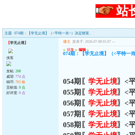
站
主题 : 074期：【学无止境】（<平特一肖>）决定财富、
楼主
发表于: 2026-07-08 01:07
---
【
学无止境
】
u
回复
u
编辑
u
074期：【学无止境】（<平特一
侠客
发帖:
208
威望:
774 点
054期〖
学无止境
〗<
铜币:
765 枚
贡献值:
0 点
055期〖
学无止境
〗<
好评度:
0 点
056期〖
学无止境
〗<
057期〖
学无止境
〗<
058期〖
学无止境
〗<