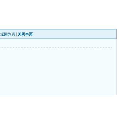
|
返回列表
|
关闭本页