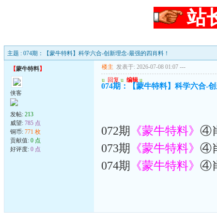
站
主题 : 074期：【蒙牛特料】科学六合-创新理念-最强的四肖料！
楼主
发表于: 2026-07-08 01:07
---
【
蒙牛特料
】
u
回复
u
编辑
u
074期：【蒙牛特料】科学六合-
侠客
发帖:
213
威望:
785 点
072期
《蒙牛特料》
④
铜币:
771 枚
贡献值:
0 点
073期
《蒙牛特料》
④
好评度:
0 点
074期
《蒙牛特料》
④