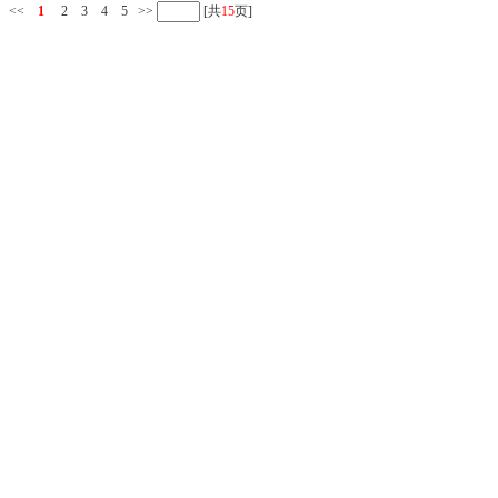
<<
1
2
3
4
5
>>
[共
15
页]