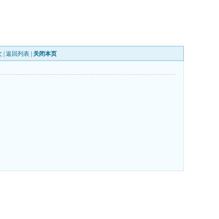
 |
返回列表
|
关闭本页