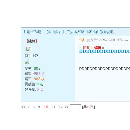
主题 : 074期：【自由自在】.三头.实战区.准不准由你来说吧.
9楼
发表于: 2026-07-08 01:52
---
【
独醉
】
u
回复
u
编辑
u
DDDDDDDDDDDDDD
新手上路
发帖:
1812
DDDDDDDDDDDDDDDDDDD
威望:
6988 点
铜币:
2065 枚
贡献值:
0 点
好评度:
0 点
<<
7
8
9
10
11
12
>>
[共
12
页]