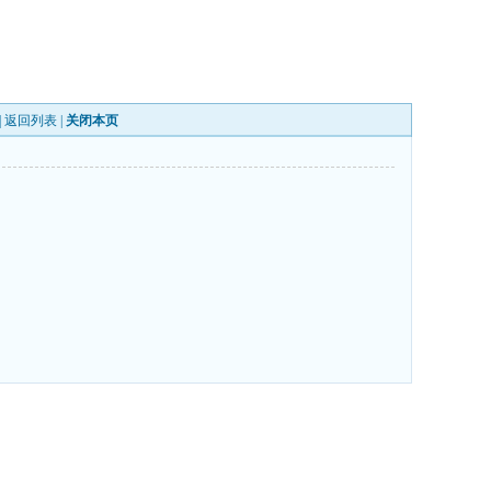
|
返回列表
|
关闭本页