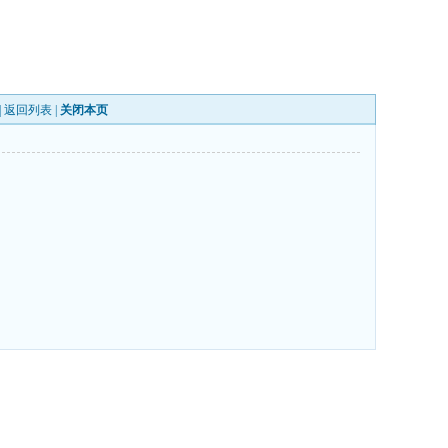
|
返回列表
|
关闭本页