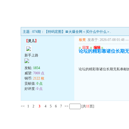
主题 : 074期：【特码宏图】〓火爆全网＜买什么中什么＞.
板凳
发表于: 2026-07-08 01:48
---
【
灵儿
】
u
回复
u
编辑
u
论坛的精彩靠诸位长期
新手上路
发帖:
1854
论坛的精彩靠诸位长期无私奉献
威望:
7069 点
铜币:
2122 枚
贡献值:
0 点
好评度:
0 点
<<
1
2
3
4
5
6
7
>>
[共
11
页]