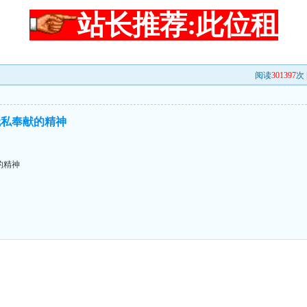
站长推荐:此位租
阅读
301397
次 
无私奉献的精神
的精神