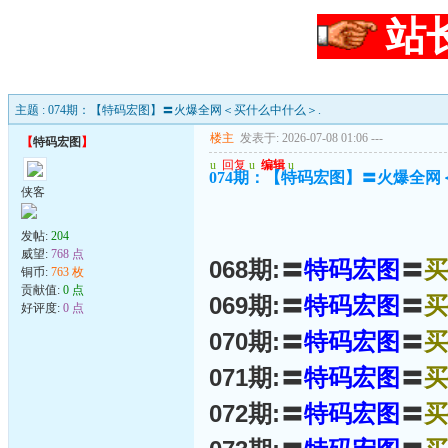
站
主题 : 074期：【特码宏图】〓火爆全网＜买什么中什么＞.
楼主
发表于: 2026-07-08 01:06
---
【
特码宏图
】
u
回复
u
编辑
u
074期：【特码宏图】〓火爆全网
侠客
发帖:
204
威望:
768 点
068期:〓
特码宏图
〓
买
铜币:
763 枚
贡献值:
0 点
069期:〓
特码宏图
〓
买
好评度:
0 点
070期:〓
特码宏图
〓
买
071期:〓
特码宏图
〓
买
072期:〓
特码宏图
〓
买