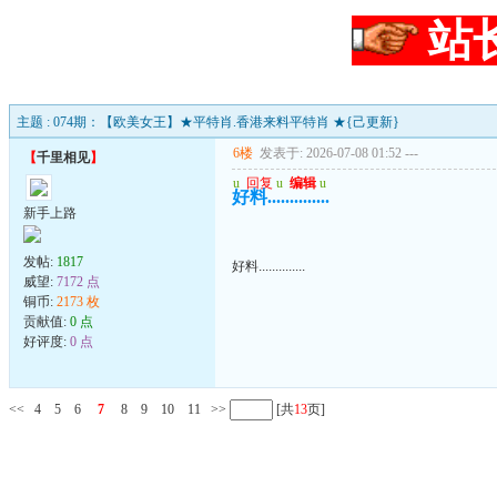
站
主题 : 074期：【欧美女王】★平特肖.香港来料平特肖 ★{己更新}
6楼
发表于: 2026-07-08 01:52
---
【
千里相见
】
u
回复
u
编辑
u
好料..............
新手上路
发帖:
1817
好料..............
威望:
7172 点
铜币:
2173 枚
贡献值:
0 点
好评度:
0 点
<<
4
5
6
7
8
9
10
11
>>
[共
13
页]