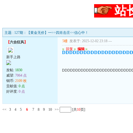
站
主题 : 127期：【黄金无价】━>>四肖击庄<<信心中！
5楼
发表于: 2025-12-02 23:18
---
【
六合狂风
】
u
回复
u
编辑
u
DDDDDDDDDDDDDDDDDDD
新手上路
发帖:
1830
DDDDDDDDDDDDDDDDDDDDDDDDDD
威望:
7064 点
铜币:
2109 枚
贡献值:
0 点
好评度:
0 点
<<
3
4
5
6
7
8
9
10
>>
[共
10
页]