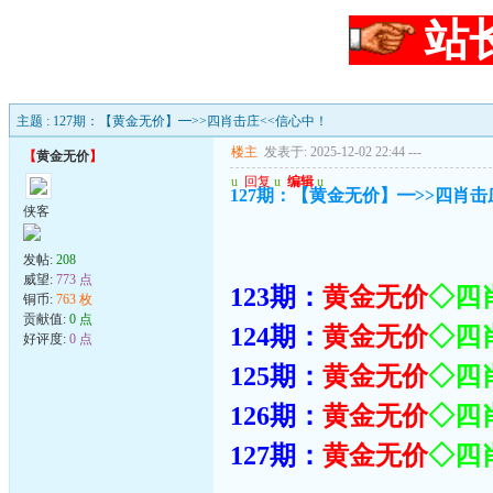
站
主题 : 127期：【黄金无价】━>>四肖击庄<<信心中！
楼主
发表于: 2025-12-02 22:44
---
【
黄金无价
】
u
回复
u
编辑
u
127期：【黄金无价】━>>四肖击
侠客
发帖:
208
威望:
773 点
123期：
黄金无价
◇四
铜币:
763 枚
贡献值:
0 点
124期：
黄金无价
◇四
好评度:
0 点
125期：
黄金无价
◇四
126期：
黄金无价
◇四
127期：
黄金无价
◇四