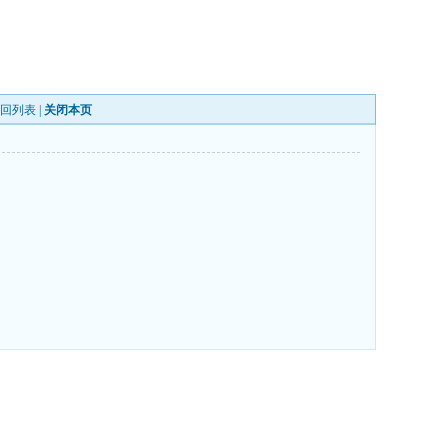
回列表
|
关闭本页