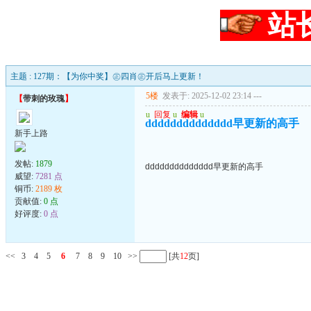
站
主题 : 127期：【为你中奖】㊣四肖㊣开后马上更新！
5楼
发表于: 2025-12-02 23:14
---
【
带刺的玫瑰
】
u
回复
u
编辑
u
dddddddddddddd早更新的高手
新手上路
发帖:
1879
dddddddddddddd早更新的高手
威望:
7281 点
铜币:
2189 枚
贡献值:
0 点
好评度:
0 点
<<
3
4
5
6
7
8
9
10
>>
[共
12
页]