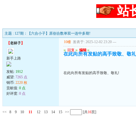
站
主题 : 127期：【六合小子】原创合数单双━连中多期!
10楼
发表于: 2025-12-02 23:20
---
【
老林子
】
u
回复
u
编辑
u
在此向所有发贴的高手致敬、敬礼
新手上路
发帖:
1912
在此向所有发贴的高手致敬、敬礼!
威望:
7265 点
铜币:
2220 枚
贡献值:
0 点
好评度:
0 点
<<
8
9
10
11
12
13
14
15
>>
[共
16
页]