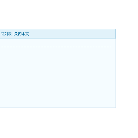
返回列表
|
关闭本页