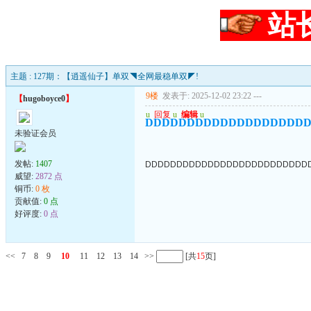
站
主题 : 127期：【逍遥仙子】单双◥全网最稳单双◤!
9楼
发表于: 2025-12-02 23:22
---
【
hugoboyce0
】
u
回复
u
编辑
u
DDDDDDDDDDDDDDDDDDD
未验证会员
发帖:
1407
DDDDDDDDDDDDDDDDDDDDDDDDDD
威望:
2872 点
铜币:
0 枚
贡献值:
0 点
好评度:
0 点
<<
7
8
9
10
11
12
13
14
>>
[共
15
页]