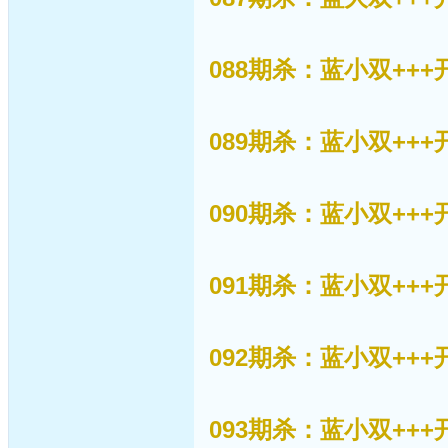
088期杀：蓝小双+++
089期杀：蓝小双+++
090期杀：蓝小双+++
091期杀：蓝小双+++
092期杀：蓝小双+++
093期杀：蓝小双+++