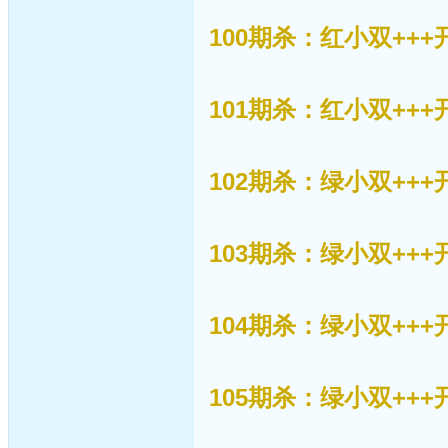
100期杀：红小双+++
101期杀：红小双+++
102期杀：绿小双+++
103期杀：绿小双+++
104期杀：绿小双+++
105期杀：绿小双+++