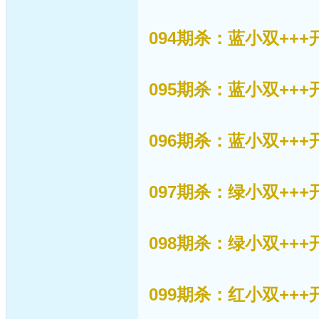
094期杀：蓝小双+++
095期杀：蓝小双+++
096期杀：蓝小双+++
097期杀：绿小双+++
098期杀：绿小双+++
099期杀：红小双+++