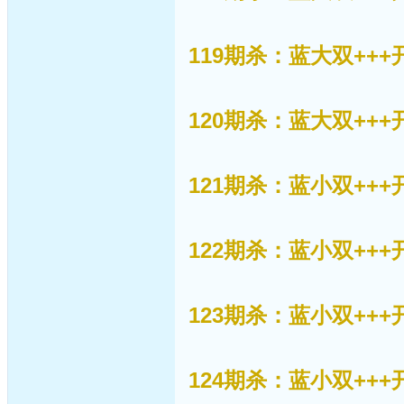
119期杀：蓝大双+++
120期杀：蓝大双+++
121期杀：蓝小双+++
122期杀：蓝小双+++
123期杀：蓝小双+++
124期杀：蓝小双+++