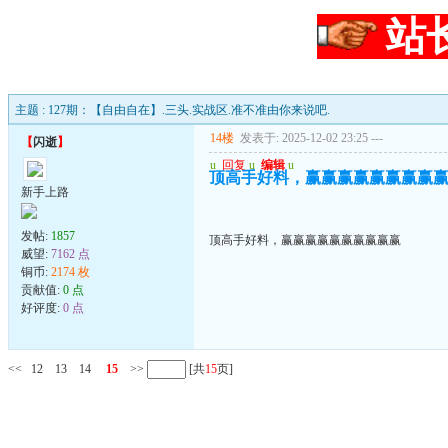
站
主题 : 127期：【自由自在】.三头.实战区.准不准由你来说吧.
14楼
发表于: 2025-12-02 23:25
---
【
闪逝
】
u
回复
u
编辑
u
顶高手好料，赢赢赢赢赢赢赢赢
新手上路
发帖:
1857
顶高手好料，赢赢赢赢赢赢赢赢赢赢
威望:
7162 点
铜币:
2174 枚
贡献值:
0 点
好评度:
0 点
<<
12
13
14
15
>>
[共
15
页]